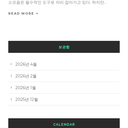
소모음은 필수적인 도구로 자리 잡아가고 있다. 하지만...
READ MORE
보관함
2026년 4월
2026년 2월
2026년 1월
2025년 12월
CALENDAR