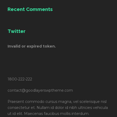
Recent Comments
Twitter
Invalid or expired token.
1800-222-222
contact@goodlayerswptheme.com
Praesent commodo cursus magna, vel scelerisque nisl
consectetur et. Nullam id dolor id nibh ultricies vehicula
ut id elit. Maecenas faucibus mollis interdum.