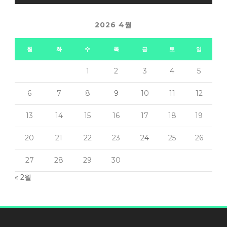
2026 4월
월
화
수
목
금
토
일
1
2
3
4
5
6
7
8
9
10
11
12
13
14
15
16
17
18
19
20
21
22
23
24
25
26
27
28
29
30
« 2월