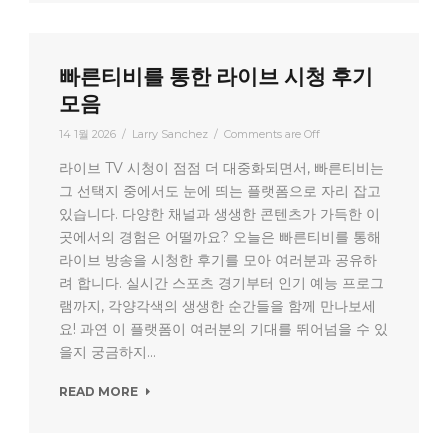
빠른티비를 통한 라이브 시청 후기
모음
14 1월 2026
/
Larry Sanchez
/
Comments are Off
라이브 TV 시청이 점점 더 대중화되면서, 빠른티비는
그 선택지 중에서도 눈에 띄는 플랫폼으로 자리 잡고
있습니다. 다양한 채널과 생생한 콘텐츠가 가득한 이
곳에서의 경험은 어떨까요? 오늘은 빠른티비를 통해
라이브 방송을 시청한 후기를 모아 여러분과 공유하
려 합니다. 실시간 스포츠 경기부터 인기 예능 프로그
램까지, 각양각색의 생생한 순간들을 함께 만나보세
요! 과연 이 플랫폼이 여러분의 기대를 뛰어넘을 수 있
을지 궁금하지...
READ MORE