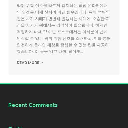
먹튀 위험 신호를 빠르게 감지하는 방법 온라인에서
의 안전은 이제 선택이 아닌 필수입니다. 특히 먹튀와
같은 사기 사례가 빈번히 발생하는 시대에, 소중한 자
산을 지키기 위해서는 경각심이 필요합니다. 하지만
걱정하지 마세요! 이번 포스트에서는 여러분이 쉽게
인식할 수 있는 먹튀 위험 신호를 소개하고, 이를 통해
안전하게 온라인 세상을 탐험할 수 있는 팁을 제공하
겠습니다. 이 글을 읽고 나면, 당신도...
READ MORE
Recent Comments