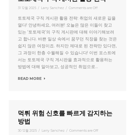
31 12월 2025
/
Larry Sanchez
/
Comments are Off
토토제국 구직 게시판 활용 전략: 취업의 새로운 길을
열다! 안녕하세요, 여러분! 오늘은 많은 이들이 찾고
있는 ‘토토제국’의 구직 게시판에 대해 이야기해보려
고 합니다. 바쁜 일상 속에서 꿈꾸던 직장을 찾는 것은
쉽지 않은 여정이죠. 하지만 제대로 된 전략만 있다면,
그 과정이 한층 수월해질 수 있습니다! 이번 포스트에
서는 토토제국 구직 게시판을 효과적으로 활용하는
방법에 대해 알아보고, 성공적인 취업으로...
READ MORE
먹튀 위험 신호를 빠르게 감지하는
방법
30 12월 2025
/
Larry Sanchez
/
Comments are Off