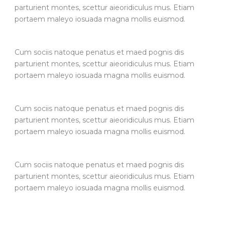
parturient montes, scettur aieoridiculus mus. Etiam
portaem maleyo iosuada magna mollis euismod.
Cum sociis natoque penatus et maed pognis dis
parturient montes, scettur aieoridiculus mus. Etiam
portaem maleyo iosuada magna mollis euismod.
Cum sociis natoque penatus et maed pognis dis
parturient montes, scettur aieoridiculus mus. Etiam
portaem maleyo iosuada magna mollis euismod.
Cum sociis natoque penatus et maed pognis dis
parturient montes, scettur aieoridiculus mus. Etiam
portaem maleyo iosuada magna mollis euismod.