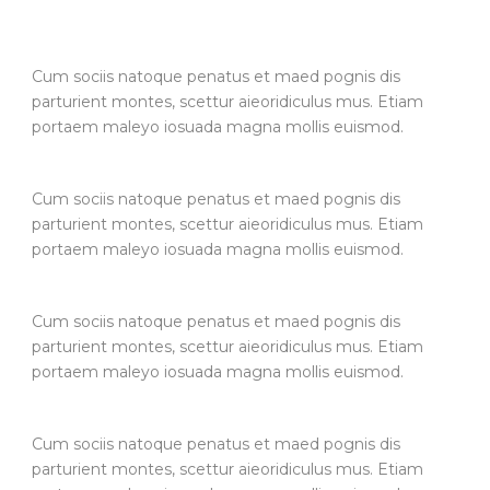
Cum sociis natoque penatus et maed pognis dis
parturient montes, scettur aieoridiculus mus. Etiam
portaem maleyo iosuada magna mollis euismod.
Cum sociis natoque penatus et maed pognis dis
parturient montes, scettur aieoridiculus mus. Etiam
portaem maleyo iosuada magna mollis euismod.
Cum sociis natoque penatus et maed pognis dis
parturient montes, scettur aieoridiculus mus. Etiam
portaem maleyo iosuada magna mollis euismod.
Cum sociis natoque penatus et maed pognis dis
parturient montes, scettur aieoridiculus mus. Etiam