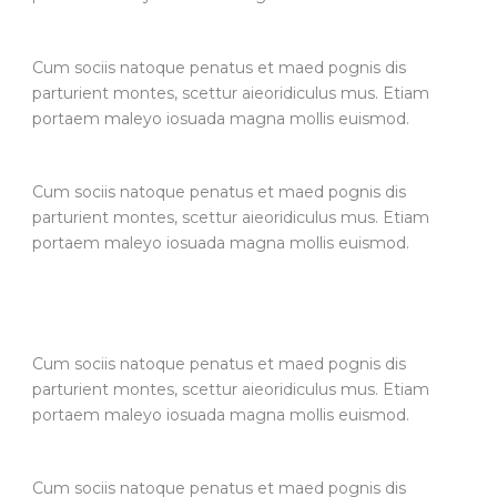
Cum sociis natoque penatus et maed pognis dis
parturient montes, scettur aieoridiculus mus. Etiam
portaem maleyo iosuada magna mollis euismod.
Cum sociis natoque penatus et maed pognis dis
parturient montes, scettur aieoridiculus mus. Etiam
portaem maleyo iosuada magna mollis euismod.
Cum sociis natoque penatus et maed pognis dis
parturient montes, scettur aieoridiculus mus. Etiam
portaem maleyo iosuada magna mollis euismod.
Cum sociis natoque penatus et maed pognis dis