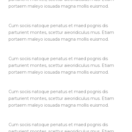
portaem maleyo iosuada magna mollis euismod.
Cum sociis natoque penatus et maed pognis dis
parturient montes, scettur aieoridiculus mus. Etiam
portaem maleyo iosuada magna mollis euismod.
Cum sociis natoque penatus et maed pognis dis
parturient montes, scettur aieoridiculus mus. Etiam
portaem maleyo iosuada magna mollis euismod.
Cum sociis natoque penatus et maed pognis dis
parturient montes, scettur aieoridiculus mus. Etiam
portaem maleyo iosuada magna mollis euismod.
Cum sociis natoque penatus et maed pognis dis
parturient montes, scettur aieoridiculus mus. Etiam