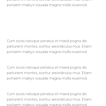
portaem maleyo iosuada magna mollis euismod.
Cum sociis natoque penatus et maed pognis dis
parturient montes, scettur aieoridiculus mus. Etiam
portaem maleyo iosuada magna mollis euismod.
Cum sociis natoque penatus et maed pognis dis
parturient montes, scettur aieoridiculus mus. Etiam
portaem maleyo iosuada magna mollis euismod.
Cum sociis natoque penatus et maed pognis dis
parturient montes, scettur aieoridiculus mus. Etiam
portaem maleyo iosuada magna mollis euismod.