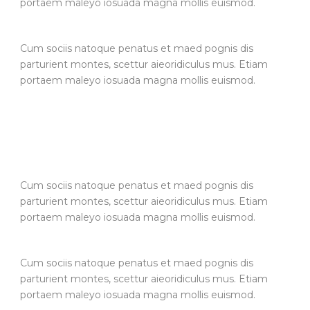
portaem maleyo iosuada magna mollis euismod.
Cum sociis natoque penatus et maed pognis dis
parturient montes, scettur aieoridiculus mus. Etiam
portaem maleyo iosuada magna mollis euismod.
Cum sociis natoque penatus et maed pognis dis
parturient montes, scettur aieoridiculus mus. Etiam
portaem maleyo iosuada magna mollis euismod.
Cum sociis natoque penatus et maed pognis dis
parturient montes, scettur aieoridiculus mus. Etiam
portaem maleyo iosuada magna mollis euismod.