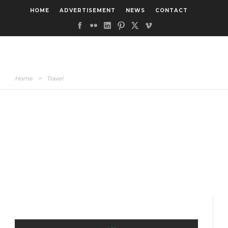
HOME
ADVERTISEMENT
NEWS
CONTACT
Home
>
Travel