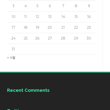
3
4
5
6
7
8
9
10
11
12
13
14
15
16
17
18
19
20
21
22
23
24
25
26
27
28
29
30
31
« 4월
Recent Comments