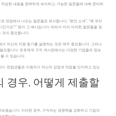
인이 작성한 내용을 완벽하게 숙지하고, 가능한 질문들에 대해 준비하
 면접에서 나오는 질문들은 유사합니다. “본인 소개”, “왜 우리
디인가요?” 등이 그 예시입니다. 따라서 미리 이러한 질문들을 정
 것이 중요합니다.
에서 자신의 지원 동기를 설명하는 것은 매우 중요합니다. 그러나
이 필요합니다. 토토제국 구직 게시판에서는 다양한 기업들의 정보
 될 수 있습니다.
니다. 면접관들은 지원자가 자신의 강점과 약점을 인지하고 있는
 경우, 어떻게 제출할
아보겠습니다. 이러한 경우, 구직자는 경쟁력을 강화하고 기업의