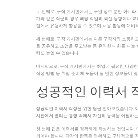
두 번째로, 구직 게시판에서는 구인 정보 뿐만 아니라 
가와 같은 직군의 경우 해당 직업의 최신 동향이나 교
접에서 유용하게 활용될 수 있으며 채용 활동에 대비하
세 번째로, 구직 게시판에서는 다른 구직자와 소통하고
을 공유하고 조언을 주고받는 등 유익한 대화를 나눌 수
력도 높일 수 있습니다.
마지막으로, 구직 게시판에서는 취업에 필요한 다양한 
작성 방법 등 취업 준비에 도움이 될 만한 정보들이 
성공적인 이력서 
성공적인 이력서 작성을 위한 팁을 알아보겠습니다. 
시판에서 열리는 경쟁 속에서 자신의 능력을 어필하는
첫 번째 팁은 이력서를 정확하게 작성하는 것입니다. 
되어야 합니다. 각각의 항목은 명확하고 구체적으로 