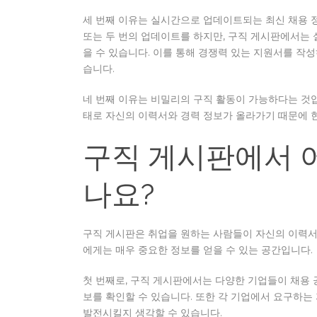
세 번째 이유는 실시간으로 업데이트되는 최신 채용 
또는 두 번의 업데이트를 하지만, 구직 게시판에서는
을 수 있습니다. 이를 통해 경쟁력 있는 지원서를 작
습니다.
네 번째 이유는 비밀리의 구직 활동이 가능하다는 것
태로 자신의 이력서와 경력 정보가 올라가기 때문에 
구직 게시판에서 어
나요?
구직 게시판은 취업을 원하는 사람들이 자신의 이력서
에게는 매우 중요한 정보를 얻을 수 있는 공간입니다.
첫 번째로, 구직 게시판에서는 다양한 기업들이 채용 
보를 확인할 수 있습니다. 또한 각 기업에서 요구하는
발전시킬지 생각할 수 있습니다.