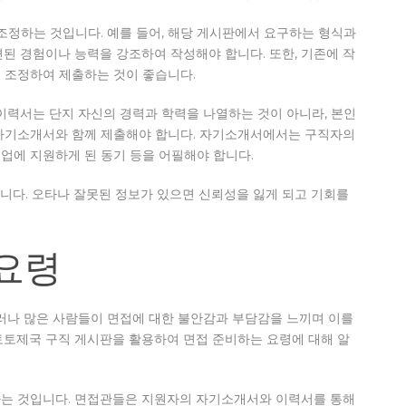
조정하는 것입니다. 예를 들어, 해당 게시판에서 요구하는 형식과
된 경험이나 능력을 강조하여 작성해야 합니다. 또한, 기존에 작
 조정하여 제출하는 것이 좋습니다.
이력서는 단지 자신의 경력과 학력을 나열하는 것이 아니라, 본인
 자기소개서와 함께 제출해야 합니다. 자기소개서에서는 구직자의
기업에 지원하게 된 동기 등을 어필해야 합니다.
니다. 오타나 잘못된 정보가 있으면 신뢰성을 잃게 되고 기회를
 요령
그러나 많은 사람들이 면접에 대한 불안감과 부담감을 느끼며 이를
토토제국 구직 게시판을 활용하여 면접 준비하는 요령에 대해 알
하는 것입니다. 면접관들은 지원자의 자기소개서와 이력서를 통해