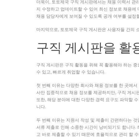
더욱이, 토토제국 구직 게시판에서는 채용 이력서 관
지 수정하고 업데이트할 수 있어 최신 정보로 채용에 대
채용 담당자에게 보여질 수 있도록 공개 여부를 설정할
마지막으로, 토토제국 구직 게시판은 사용자들 간의 
구직 게시판을 활
구직 게시판은 구직 활동을 위해 꼭 활용해야 하는 중
수 있고, 빠르게 취업할 수 있습니다.
첫 번째 이유는 다양한 회사와 채용 정보를 한 곳에서
사만 집중적으로 채용 정보를 제공하지만, 구직 게시
또한, 해당 분야에 대한 다양한 경력 요구도 파악할 수
니다.
두 번째 이유는 지원서 작성 및 제출이 간편하다는 
서류 제출로 인해 소중한 시간이 낭비되기도 합니다.
고 바로 제출할 수 있기 때문에 효율적으로 관리 할 수