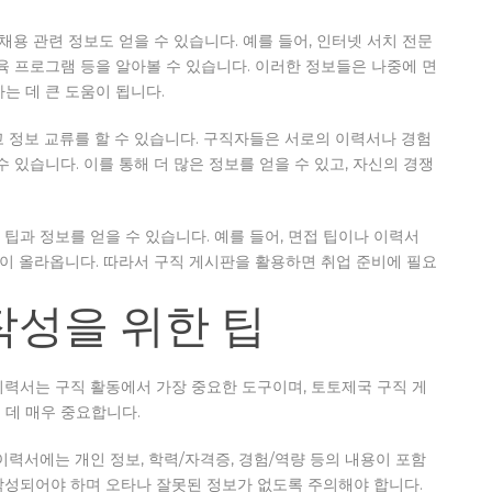
채용 관련 정보도 얻을 수 있습니다. 예를 들어, 인터넷 서치 전문
육 프로그램 등을 알아볼 수 있습니다. 이러한 정보들은 나중에 면
는 데 큰 도움이 됩니다.
 정보 교류를 할 수 있습니다. 구직자들은 서로의 이력서나 경험
 있습니다. 이를 통해 더 많은 정보를 얻을 수 있고, 자신의 경쟁
팁과 정보를 얻을 수 있습니다. 예를 들어, 면접 팁이나 이력서
많이 올라옵니다. 따라서 구직 게시판을 활용하면 취업 준비에 필요
작성을 위한 팁
이력서는 구직 활동에서 가장 중요한 도구이며, 토토제국 구직 게
 데 매우 중요합니다.
이력서에는 개인 정보, 학력/자격증, 경험/역량 등의 내용이 포함
작성되어야 하며 오타나 잘못된 정보가 없도록 주의해야 합니다.