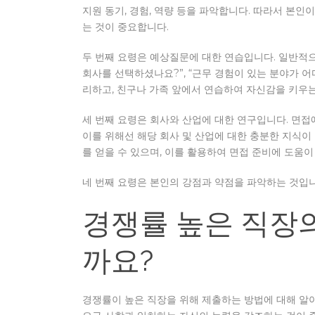
지원 동기, 경험, 역량 등을 파악합니다. 따라서 본
는 것이 중요합니다.
두 번째 요령은 예상질문에 대한 연습입니다. 일반적으로
회사를 선택하셨나요?”, “근무 경험이 있는 분야가 어
리하고, 친구나 가족 앞에서 연습하여 자신감을 키우는
세 번째 요령은 회사와 산업에 대한 연구입니다. 면접
이를 위해선 해당 회사 및 산업에 대한 충분한 지식
를 얻을 수 있으며, 이를 활용하여 면접 준비에 도움이
네 번째 요령은 본인의 강점과 약점을 파악하는 것입
경쟁률 높은 직장의
까요?
경쟁률이 높은 직장을 위해 제출하는 방법에 대해 알