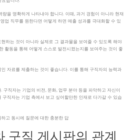
중요합니다.
역량을 명확하게 나타내야 합니다. 이때, 과거 경험이 아니라 현재
, 영업 직무를 원한다면 어떻게 하면 매출 성과를 극대화할 수 있
표현하는 것이 아니라 실제로 그 결과물을 보여줄 수 있도록 해야
양한 활동을 통해 어떻게 스스로 발전시켰는지를 보여주는 것이 좋
적인 자료를 제출하는 것이 좋습니다. 이를 통해 구직자의 능력과
 구직자는 기업의 비전, 문화, 업무 분야 등을 파악하고 자신이
해 구직자는 기업 측에서 보고 싶어할만한 인재로 다가갈 수 있습
필하고 동시에 질문에 대한 충분한 답
와 구직 게시판의 관계