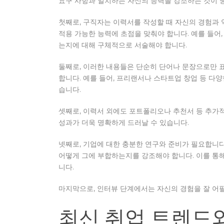
요구 사항과 일치하는 자신의 능력을 강조하는 것이 
첫째로, 구직자는 이력서를 작성할 때 자신의 경험과 
적용 가능한 능력에 초점을 맞춰야 합니다. 예를 들어
는지에 대해 구체적으로 서술해야 합니다.
둘째로, 이러한 내용들은 단순히 단어나 문장으로만 
합니다. 예를 들어, 프리랜서나 스타트업 창업 등 다
습니다.
셋째로, 이력서 외에도 포트폴리오나 추천서 등 추가
성과가 더욱 명확하게 드러날 수 있습니다.
넷째로, 기업에 대한 충분한 연구와 준비가 필요합니다.
어떻게 그에 부합하는지를 강조해야 합니다. 이를 통
니다.
마지막으로, 인터뷰 단계에서는 자신의 경험을 잘 어
최신 취업 트렌드