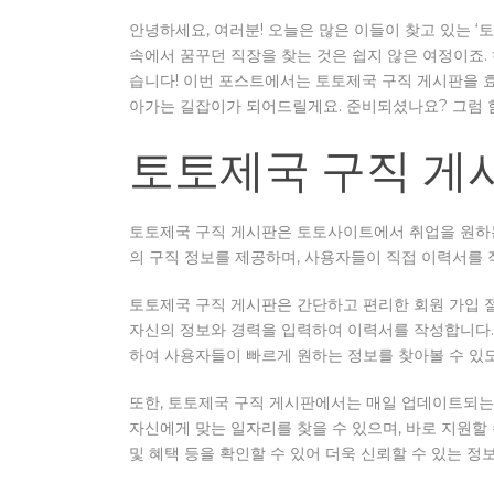
안녕하세요, 여러분! 오늘은 많은 이들이 찾고 있는 
속에서 꿈꾸던 직장을 찾는 것은 쉽지 않은 여정이죠. 
습니다! 이번 포스트에서는 토토제국 구직 게시판을 
아가는 길잡이가 되어드릴게요. 준비되셨나요? 그럼 
토토제국 구직 게
토토제국 구직 게시판은 토토사이트에서 취업을 원하는
의 구직 정보를 제공하며, 사용자들이 직접 이력서를 
토토제국 구직 게시판은 간단하고 편리한 회원 가입 절
자신의 정보와 경력을 입력하여 이력서를 작성합니다.
하여 사용자들이 빠르게 원하는 정보를 찾아볼 수 있
또한, 토토제국 구직 게시판에서는 매일 업데이트되는
자신에게 맞는 일자리를 찾을 수 있으며, 바로 지원할
및 혜택 등을 확인할 수 있어 더욱 신뢰할 수 있는 정