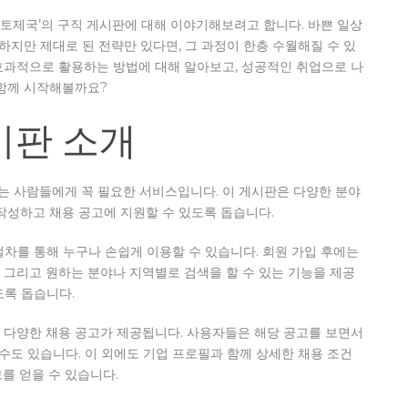
‘토토제국’의 구직 게시판에 대해 이야기해보려고 합니다. 바쁜 일상
하지만 제대로 된 전략만 있다면, 그 과정이 한층 수월해질 수 있
효과적으로 활용하는 방법에 대해 알아보고, 성공적인 취업으로 나
함께 시작해볼까요?
시판 소개
 사람들에게 꼭 필요한 서비스입니다. 이 게시판은 다양한 분야
작성하고 채용 공고에 지원할 수 있도록 돕습니다.
차를 통해 누구나 손쉽게 이용할 수 있습니다. 회원 가입 후에는
 그리고 원하는 분야나 지역별로 검색을 할 수 있는 기능을 제공
도록 돕습니다.
 다양한 채용 공고가 제공됩니다. 사용자들은 해당 공고를 보면서
 수도 있습니다. 이 외에도 기업 프로필과 함께 상세한 채용 조건
보를 얻을 수 있습니다.