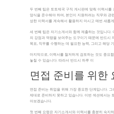
두 번째 팁은 토토제국 구직 게시판에 맞춰 이력서를 
양식을 준수해야 하며, 본인이 지원하려는 직무와 관련
성한 이력서를 계속해서 활용하지 마시고 매번 새롭게
세 번째 팁은 자기소개서와 함께 제출하는 것입니다. 
의 강점과 역량을 보여주는 도구이기 때문에 반드시
목표, 직무를 수행하는 데 필요한 능력, 그리고 해당 
마지막으로, 이력서를 철저하게 검토하는 것도 중요합
놓칠 수 있습니다. 따라서 반드시 하루 이
면접 준비를 위한
면접 준비는 취업을 위해 가장 중요한 단계입니다. 
제대로 준비하지 못하고 있습니다. 이번 섹션에서는 
아보겠습니다.
첫 번째 요령은 자기소개서와 이력서를 충분히 숙지