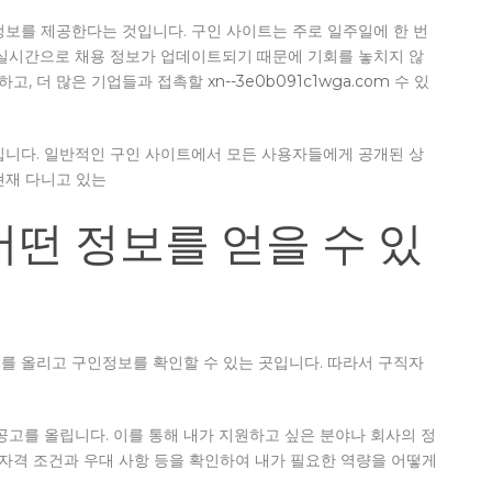
정보를 제공한다는 것입니다. 구인 사이트는 주로 일주일에 한 번
 실시간으로 채용 정보가 업데이트되기 때문에 기회를 놓치지 않
성하고, 더 많은 기업들과 접촉할
xn--3e0b091c1wga.com
수 있
입니다. 일반적인 구인 사이트에서 모든 사용자들에게 공개된 상
현재 다니고 있는
떤 정보를 얻을 수 있
를 올리고 구인정보를 확인할 수 있는 곳입니다. 따라서 구직자
공고를 올립니다. 이를 통해 내가 지원하고 싶은 분야나 회사의 정
 자격 조건과 우대 사항 등을 확인하여 내가 필요한 역량을 어떻게