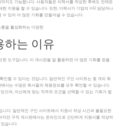
리까지도 가능합니다. 사용자들은 이력서를 작성한 후에도 언제든
한 지원을 할 수 있습니다. 또한, 이력서가 기업의 HR 담당자나
 수 있어 더 많은 기회를 만들어낼 수 있습니다.
소통을 활성화하는 다양한
용하는 이유
요한 도구입니다. 이 게시판을 잘 활용하면 더 많은 기회를 얻을
 확인할 수 있다는 것입니다. 일반적인 구인 사이트는 몇 개의 회
판에서는 수많은 회사들의 채용정보를 모두 확인할 수 있습니다.
 있으며, 자신에게 맞는 직무와 조건을 선택할 수 있는 기회가 됩
것입니다. 일반적인 구인 사이트에서 지원서 작성 시간과 불필요한
 하지만 구직 게시판에서는 온라인으로 간단하게 지원서를 작성하
 있습니다.